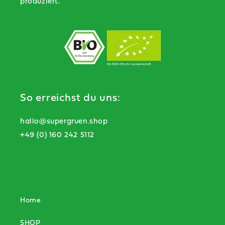
produziert.
So erreichst du uns:
hallo@supergruen.shop
+49 (0) 160 242 5112
Home
SHOP