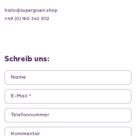
hallo@supergruen.shop
+49 (0) 160 242 5112
Schreib uns:
Name
E-Mail
*
Telefonnummer
Kommentar