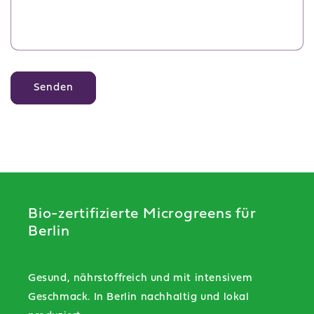
Senden
Bio-zertifizierte Microgreens für
Berlin
Gesund, nährstoffreich und mit intensivem
Geschmack. In Berlin nachhaltig und lokal