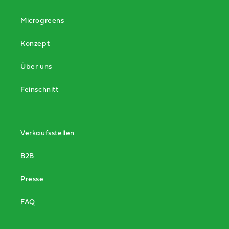
Microgreens
Konzept
Über uns
Feinschnitt
Verkaufsstellen
B2B
Presse
FAQ