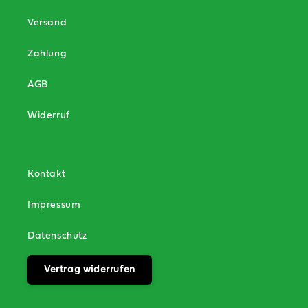
Versand
Zahlung
AGB
Widerruf
Kontakt
Impressum
Datenschutz
Vertrag widerrufen